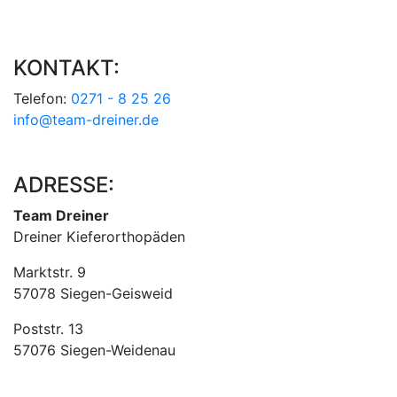
KONTAKT:
Telefon:
0271 - 8 25 26
info@team-dreiner.de
ADRESSE:
Team Dreiner
Dreiner Kieferorthopäden
Marktstr. 9
57078 Siegen-Geisweid
Poststr. 13
57076 Siegen-Weidenau