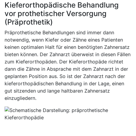
Kieferorthopädische Behandlung
vor prothetischer Versorgung
(Präprothetik)
Präprothetische Behandlungen sind immer dann
notwendig, wenn Kiefer oder Zähne eines Patienten
keinen optimalen Halt für einen benötigten Zahnersatz
bieten können. Der Zahnarzt überweist in diesen Fällen
zum Kieferorthopäden. Der Kieferorthopäde richtet
dann die Zähne in Absprache mit dem Zahnarzt in der
geplanten Position aus. So ist der Zahnarzt nach der
kieferorthopädischen Behandlung in der Lage, einen
gut sitzenden und lange haltbaren Zahnersatz
einzugliedern.